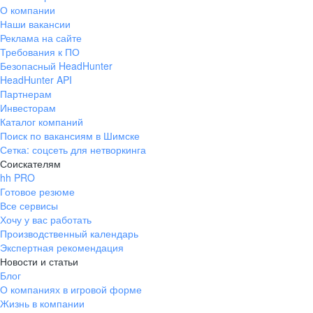
О компании
Наши вакансии
Реклама на сайте
Требования к ПО
Безопасный HeadHunter
HeadHunter API
Партнерам
Инвесторам
Каталог компаний
Поиск по вакансиям в Шимске
Сетка: соцсеть для нетворкинга
Соискателям
hh PRO
Готовое резюме
Все сервисы
Хочу у вас работать
Производственный календарь
Экспертная рекомендация
Новости и статьи
Блог
О компаниях в игровой форме
Жизнь в компании