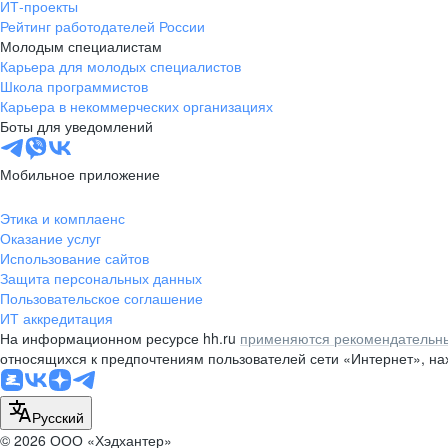
ИТ-проекты
Рейтинг работодателей России
Молодым специалистам
Карьера для молодых специалистов
Школа программистов
Карьера в некоммерческих организациях
Боты для уведомлений
Мобильное приложение
Этика и комплаенс
Оказание услуг
Использование сайтов
Защита персональных данных
Пользовательское соглашение
ИТ аккредитация
На информационном ресурсе hh.ru
применяются рекомендательны
относящихся к предпочтениям пользователей сети «Интернет», н
Русский
© 2026 ООО «Хэдхантер»