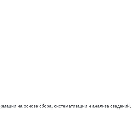
мации на основе сбора, систематизации и анализа сведений,