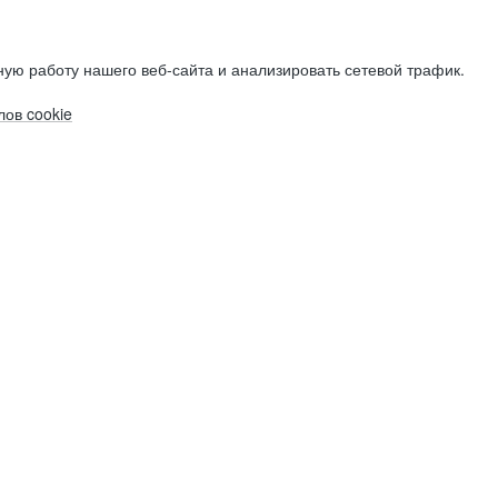
ую работу нашего веб-сайта и анализировать сетевой трафик.
ов cookie