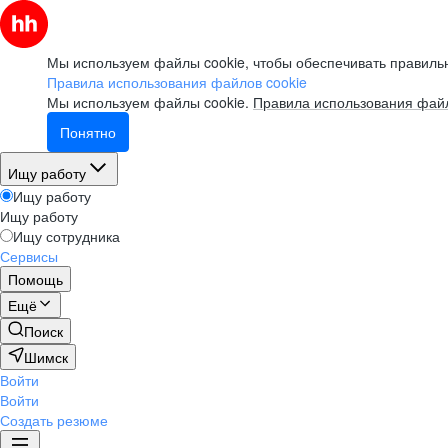
Мы используем файлы cookie, чтобы обеспечивать правильн
Правила использования файлов cookie
Мы используем файлы cookie.
Правила использования файл
Понятно
Ищу работу
Ищу работу
Ищу работу
Ищу сотрудника
Сервисы
Помощь
Ещё
Поиск
Шимск
Войти
Войти
Создать резюме