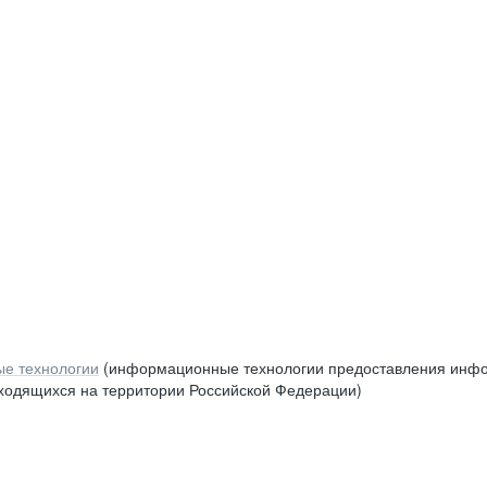
е технологии
(информационные технологии предоставления инфор
аходящихся на территории Российской Федерации)