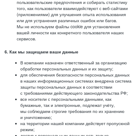
пользовательские предпочтения и собирать статистику
того, как пользователи взаимодействуют с веб-сайтами
(приложениями) для улучшения опыта использования
или для устранения различных ошибок или багов.
Мы не используем файлы cookie для установления
вашей личности как конкретного пользователя наших
сервисов.
6. Как мы защищаем ваши данные
В компании назначен ответственный за организацию
обработки персональных данных и их защиту;
для обеспечения безопасности персональных данных
в наших информационных системах внедрена система
защиты персональных данных в соответствии
с требованиями действующего законодательства РФ;
все носители с персональными данными, как
бумажные, так и электронные, подлежат учёту,
мы соблюдаем строгие требования по их хранению
и уничтожению;
на территории нашей компании действует пропускной
режим;
доступ к персональным данным есть только