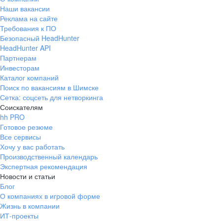
Наши вакансии
Реклама на сайте
Требования к ПО
Безопасный HeadHunter
HeadHunter API
Партнерам
Инвесторам
Каталог компаний
Поиск по вакансиям в Шимске
Сетка: соцсеть для нетворкинга
Соискателям
hh PRO
Готовое резюме
Все сервисы
Хочу у вас работать
Производственный календарь
Экспертная рекомендация
Новости и статьи
Блог
О компаниях в игровой форме
Жизнь в компании
ИТ-проекты