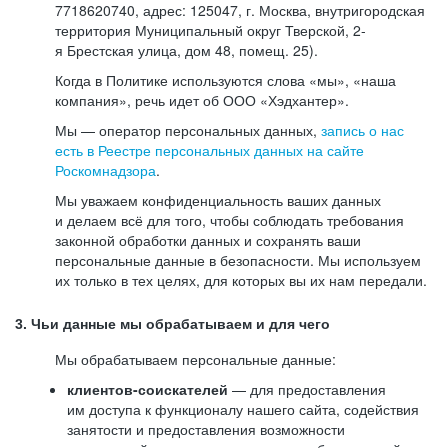
7718620740, адрес: 125047, г. Москва, внутригородская
территория Муниципальный округ Тверской, 2-
я Брестская улица, дом 48, помещ. 25).
Когда в Политике используются слова «мы», «наша
компания», речь идет об ООО «Хэдхантер».
Мы — оператор персональных данных,
запись о нас
есть в Реестре персональных данных на сайте
Роскомнадзора
.
Мы уважаем конфиденциальность ваших данных
и делаем всё для того, чтобы соблюдать требования
законной обработки данных и сохранять ваши
персональные данные в безопасности. Мы используем
их только в тех целях, для которых вы их нам передали.
3. Чьи данные мы обрабатываем и для чего
Мы обрабатываем персональные данные:
клиентов-соискателей
— для предоставления
им доступа к функционалу нашего сайта, содействия
занятости и предоставления возможности