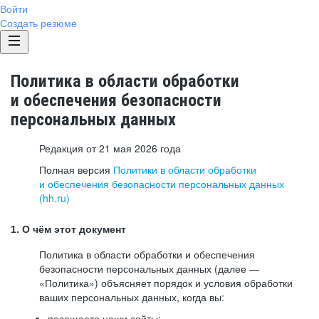
Войти
Создать резюме
Политика в области обработки
и обеспечения безопасности
персональных данных
Редакция от 21 мая 2026 года
Полная версия
Политики в области обработки
и обеспечения безопасности персональных данных
(hh.ru)
1. О чём этот документ
Политика в области обработки и обеспечения
безопасности персональных данных (далее —
«Политика») объясняет порядок и условия обработки
ваших персональных данных, когда вы:
посещаете наши сайты: