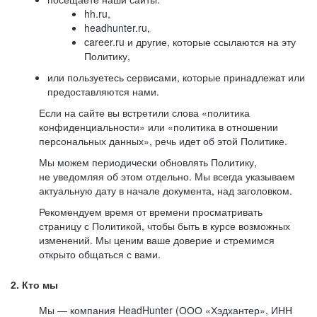
hh.ru,
headhunter.ru,
career.ru и другие, которые ссылаются на эту
Политику,
или пользуетесь сервисами, которые принадлежат или
предоставляются нами.
Если на сайте вы встретили слова «политика
конфиденциальности» или «политика в отношении
персональных данных», речь идет об этой Политике.
Мы можем периодически обновлять Политику,
не уведомляя об этом отдельно. Мы всегда указываем
актуальную дату в начале документа, над заголовком.
Рекомендуем время от времени просматривать
страницу с Политикой, чтобы быть в курсе возможных
изменений. Мы ценим ваше доверие и стремимся
открыто общаться с вами.
2. Кто мы
Мы — компания HeadHunter (ООО «Хэдхантер», ИНН