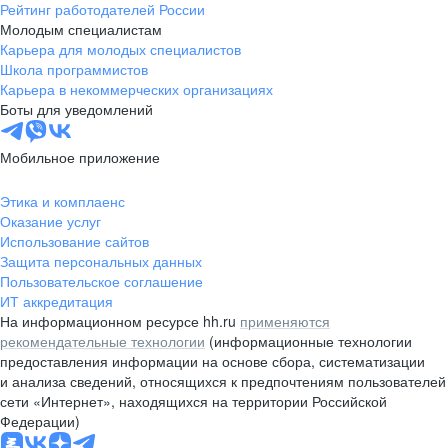
Рейтинг работодателей России
Молодым специалистам
Карьера для молодых специалистов
Школа программистов
Карьера в некоммерческих организациях
Боты для уведомлений
Мобильное приложение
Этика и комплаенс
Оказание услуг
Использование сайтов
Защита персональных данных
Пользовательское соглашение
ИТ аккредитация
На информационном ресурсе hh.ru
применяются
рекомендательные технологии
(информационные технологии
предоставления информации на основе сбора, систематизации
и анализа сведений, относящихся к предпочтениям пользователей
сети «Интернет», находящихся на территории Российской
Федерации)