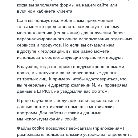
когда вы заполняете формы на нашем сайте или
в личном кабинете клиента.
Если вы пользуетесь мобильным приложением,
то вы можете предоставлять нам доступ к вашему
местоположению (геолокации) для получения более
персонализированного опыта использования отдельных
сервисов и продуктов. Но если вы отказали нам
в доступе к геолокации, вы всё равно можете
использовать соответствующий сервис или продукт.
В случаях, когда это прямо предусмотрено нормами
права, мы получаем ваши персональные данные
от третьих лиц. К примеру, чтобы удостовериться, что
вы генеральный директор компании N, мы проверяем
данные в ЕГРЮЛ, не уведомляя вас об этом.
В ряде случаев мы получаем ваши персональные
данные автоматически с помощью метрических
программ. Для работы с такими данными
мы используем файлы cookie.
Файлы cookie позволяют веб-сайтам (приложениям)
распознавать пользовательские устройства, определять