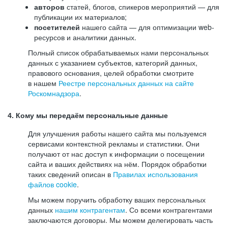
авторов
статей, блогов, спикеров мероприятий — для
публикации их материалов;
посетителей
нашего сайта — для оптимизации web-
ресурсов и аналитики данных.
Полный список обрабатываемых нами персональных
данных с указанием субъектов, категорий данных,
правового основания, целей обработки смотрите
в нашем
Реестре персональных данных на сайте
Роскомнадзора
.
4. Кому мы передаём персональные данные
Для улучшения работы нашего сайта мы пользуемся
сервисами контекстной рекламы и статистики. Они
получают от нас доступ к информации о посещении
сайта и ваших действиях на нём. Порядок обработки
таких сведений описан в
Правилах использования
файлов cookie
.
Мы можем поручить обработку ваших персональных
данных
нашим контрагентам
. Со всеми контрагентами
заключаются договоры. Мы можем делегировать часть