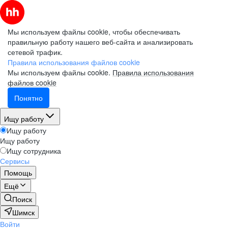
Мы используем файлы cookie, чтобы обеспечивать
правильную работу нашего веб-сайта и анализировать
сетевой трафик.
Правила использования файлов cookie
Мы используем файлы cookie.
Правила использования
файлов cookie
Понятно
Ищу работу
Ищу работу
Ищу работу
Ищу сотрудника
Сервисы
Помощь
Ещё
Поиск
Шимск
Войти