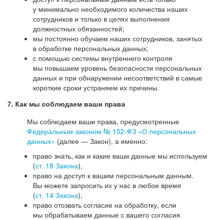
у минимально необходимого количества наших
сотрудников и только в целях выполнения
должностных обязанностей;
мы постоянно обучаем наших сотрудников, занятых
в обработке персональных данных;
с помощью системы внутреннего контроля
мы повышаем уровень безопасности персональных
данных и при обнаружении несоответствий в самые
короткие сроки устраняем их причины.
7. Как мы соблюдаем ваши права
Мы соблюдаем ваши права, предусмотренные
Федеральным законом №
152-ФЗ
«О персональных
данных»
(далее — Закон), а именно:
право знать, как и какие ваши данные мы используем
(
ст. 18 Закона
),
право на доступ к вашим персональным данным.
Вы можете запросить их у нас в любое время
(
ст. 14 Закона
),
право отозвать согласие на обработку, если
мы обрабатываем данные с вашего согласия