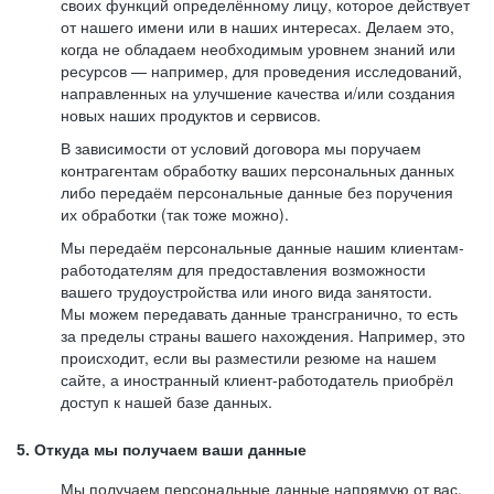
своих функций определённому лицу, которое действует
от нашего имени или в наших интересах. Делаем это,
когда не обладаем необходимым уровнем знаний или
ресурсов — например, для проведения исследований,
направленных на улучшение качества и/или создания
новых наших продуктов и сервисов.
В зависимости от условий договора мы поручаем
контрагентам обработку ваших персональных данных
либо передаём персональные данные без поручения
их обработки (так тоже можно).
Мы передаём персональные данные нашим клиентам-
работодателям для предоставления возможности
вашего трудоустройства или иного вида занятости.
Мы можем передавать данные трансгранично, то есть
за пределы страны вашего нахождения. Например, это
происходит, если вы разместили резюме на нашем
сайте, а иностранный клиент-работодатель приобрёл
доступ к нашей базе данных.
5. Откуда мы получаем ваши данные
Мы получаем персональные данные напрямую от вас,