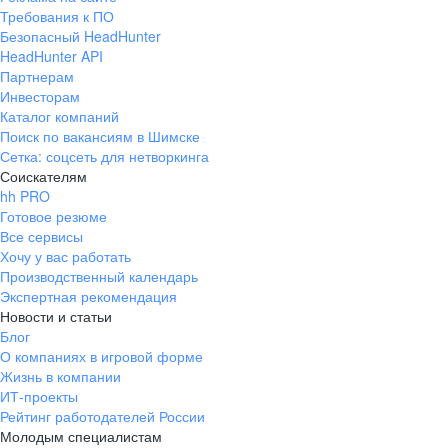
Требования к ПО
Безопасный HeadHunter
HeadHunter API
Партнерам
Инвесторам
Каталог компаний
Поиск по вакансиям в Шимске
Сетка: соцсеть для нетворкинга
Соискателям
hh PRO
Готовое резюме
Все сервисы
Хочу у вас работать
Производственный календарь
Экспертная рекомендация
Новости и статьи
Блог
О компаниях в игровой форме
Жизнь в компании
ИТ-проекты
Рейтинг работодателей России
Молодым специалистам