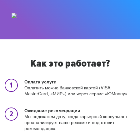
Как это работает?
Оплата услуги
Оплатить можно банковской картой (VISA,
MasterCard, «МИР») или через сервис «ЮMoney».
Ожидание рекомендации
Мы подскажем дату, когда карьерный консультант
проанализирует ваше резюме и подготовит
рекомендацию.