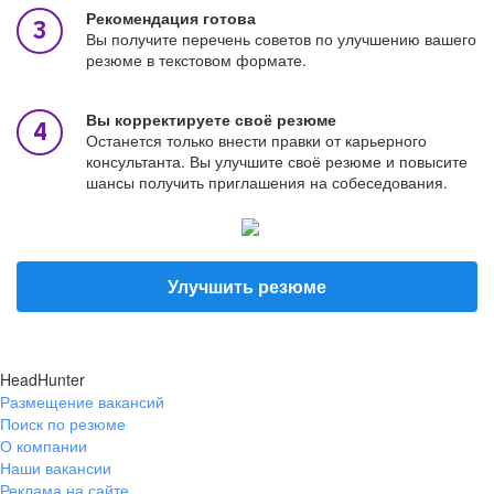
Рекомендация готова
Вы получите перечень советов по улучшению вашего
резюме в текстовом формате.
Вы корректируете своё резюме
Останется только внести правки от карьерного
консультанта. Вы улучшите своё резюме и повысите
шансы получить приглашения на собеседования.
Улучшить резюме
HeadHunter
Размещение вакансий
Поиск по резюме
О компании
Наши вакансии
Реклама на сайте