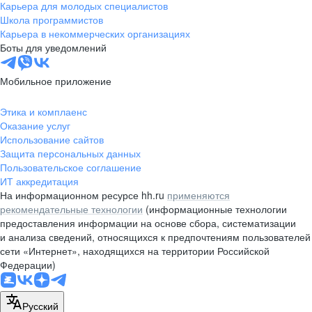
Карьера для молодых специалистов
Школа программистов
Карьера в некоммерческих организациях
Боты для уведомлений
Мобильное приложение
Этика и комплаенс
Оказание услуг
Использование сайтов
Защита персональных данных
Пользовательское соглашение
ИТ аккредитация
На информационном ресурсе hh.ru
применяются
рекомендательные технологии
(информационные технологии
предоставления информации на основе сбора, систематизации
и анализа сведений, относящихся к предпочтениям пользователей
сети «Интернет», находящихся на территории Российской
Федерации)
Русский