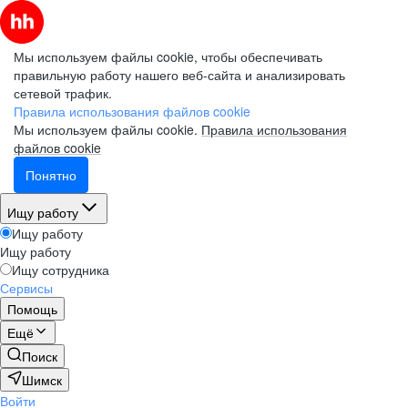
Мы используем файлы cookie, чтобы обеспечивать
правильную работу нашего веб-сайта и анализировать
сетевой трафик.
Правила использования файлов cookie
Мы используем файлы cookie.
Правила использования
файлов cookie
Понятно
Ищу работу
Ищу работу
Ищу работу
Ищу сотрудника
Сервисы
Помощь
Ещё
Поиск
Шимск
Войти