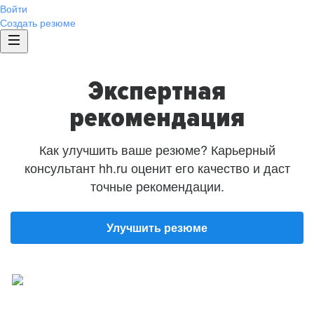
Войти
Создать резюме
Экспертная
рекомендация
Как улучшить ваше резюме? Карьерный
консультант hh.ru оценит его качество и даст
точные рекомендации.
Улучшить резюме