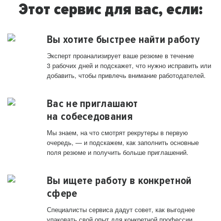
Этот сервис для вас, если:
Вы хотите быстрее найти работу
Эксперт проанализирует ваше резюме в течение
3 рабочих дней и подскажет, что нужно исправить или
добавить, чтобы привлечь внимание работодателей.
Вас не приглашают
на собеседования
Мы знаем, на что смотрят рекрутеры в первую
очередь, — и подскажем, как заполнить основные
поля резюме и получить больше приглашений.
Вы ищете работу в конкретной
сфере
Специалисты сервиса дадут совет, как выгоднее
упаковать свой опыт для конкретной профессии.