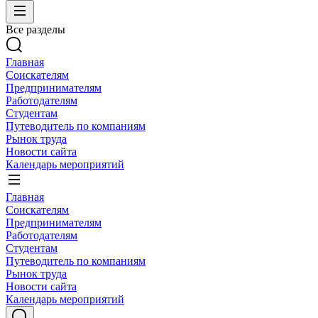
Все разделы
Главная
Соискателям
Предпринимателям
Работодателям
Студентам
Путеводитель по компаниям
Рынок труда
Новости сайта
Календарь мероприятий
Главная
Соискателям
Предпринимателям
Работодателям
Студентам
Путеводитель по компаниям
Рынок труда
Новости сайта
Календарь мероприятий