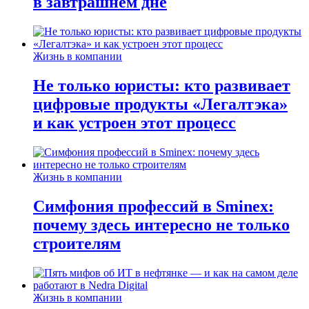
в завтрашнем дне
Жизнь в компании
Не только юристы: кто развивает
цифровые продукты «Легалтэка»
и как устроен этот процесс
Жизнь в компании
Симфония профессий в Sminex:
почему здесь интересно не только
строителям
Жизнь в компании