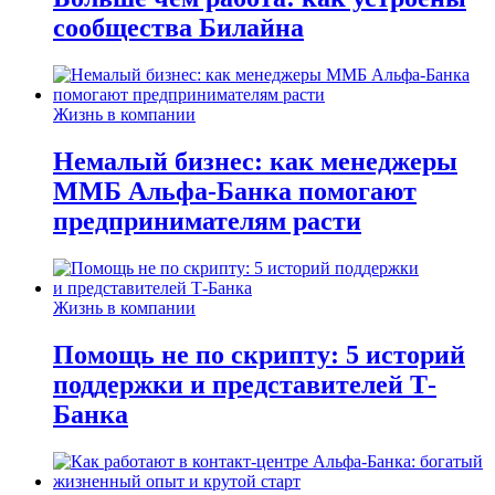
сообщества Билайна
Жизнь в компании
Немалый бизнес: как менеджеры
ММБ Альфа-Банка помогают
предпринимателям расти
Жизнь в компании
Помощь не по скрипту: 5 историй
поддержки и представителей Т-
Банка