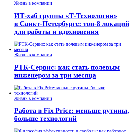
Жизнь в компании
ИТ-хаб группы «Т-Технологии»
в Санкт-Петербурге: топ-8 локаций
для работы и вдохновения
Жизнь в компании
РТК-Сервис: как стать полевым
инженером за три месяца
Жизнь в компании
Работа в Fix Price: меньше рутины,
больше технологий