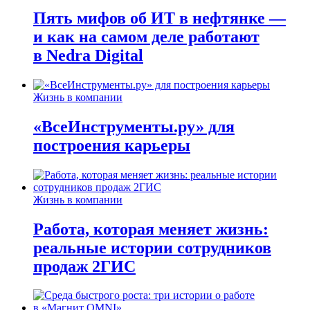
Пять мифов об ИТ в нефтянке —
и как на самом деле работают
в Nedra Digital
Жизнь в компании
«ВсеИнструменты.ру» для
построения карьеры
Жизнь в компании
Работа, которая меняет жизнь:
реальные истории сотрудников
продаж 2ГИС