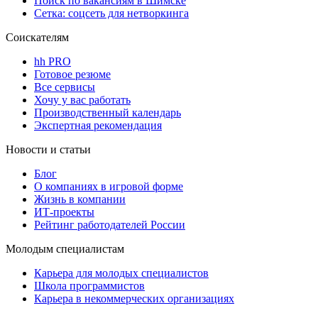
Поиск по вакансиям в Шимске
Сетка: соцсеть для нетворкинга
Соискателям
hh PRO
Готовое резюме
Все сервисы
Хочу у вас работать
Производственный календарь
Экспертная рекомендация
Новости и статьи
Блог
О компаниях в игровой форме
Жизнь в компании
ИТ-проекты
Рейтинг работодателей России
Молодым специалистам
Карьера для молодых специалистов
Школа программистов
Карьера в некоммерческих организациях