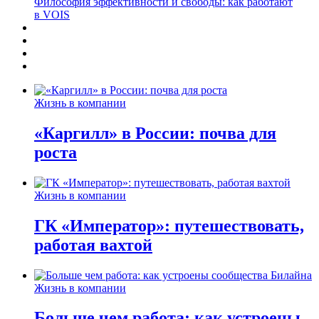
Философия эффективности и свободы: как работают
в VOIS
Жизнь в компании
«Каргилл» в России: почва для
роста
Жизнь в компании
ГК «Император»: путешествовать,
работая вахтой
Жизнь в компании
Больше чем работа: как устроены