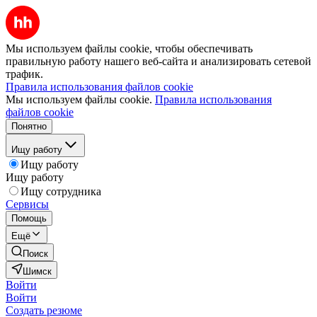
Мы используем файлы cookie, чтобы обеспечивать
правильную работу нашего веб-сайта и анализировать сетевой
трафик.
Правила использования файлов cookie
Мы используем файлы cookie.
Правила использования
файлов cookie
Понятно
Ищу работу
Ищу работу
Ищу работу
Ищу сотрудника
Сервисы
Помощь
Ещё
Поиск
Шимск
Войти
Войти
Создать резюме