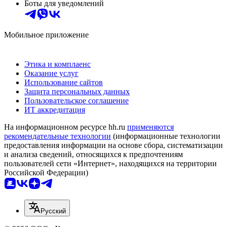
Боты для уведомлений
Мобильное приложение
Этика и комплаенс
Оказание услуг
Использование сайтов
Защита персональных данных
Пользовательское соглашение
ИТ аккредитация
На информационном ресурсе hh.ru
применяются
рекомендательные технологии
(информационные технологии
предоставления информации на основе сбора, систематизации
и анализа сведений, относящихся к предпочтениям
пользователей сети «Интернет», находящихся на территории
Российской Федерации)
Русский