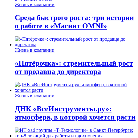
Жизнь в компании
Среда быстрого роста: три истории
о работе в «Магнит OMNI»
Жизнь в компании
«Пятёрочка»: стремительный рост
от продавца до директора
Жизнь в компании
ДНК «ВсеИнструменты.ру»:
атмосфера, в которой хочется расти