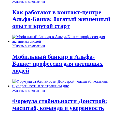
Жизнь в компании
Как работают в контакт-центре
Альфа-Банка: богатый жизненный
опыт и крутой старт
Жизнь в компании
Мобильный банкир в Альфа-
Банке: профессия для активных
людей
Жизнь в компании
Формула стабильности Донстрой:
масштаб, команда и уверенность