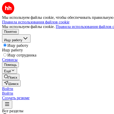
Мы используем файлы cookie, чтобы обеспечивать правильную р
Правила использования файлов cookie
Мы используем файлы cookie.
Правила использования файлов c
Понятно
Ищу работу
Ищу работу
Ищу работу
Ищу сотрудника
Сервисы
Помощь
Ещё
Поиск
Шимск
Войти
Войти
Создать резюме
Все разделы