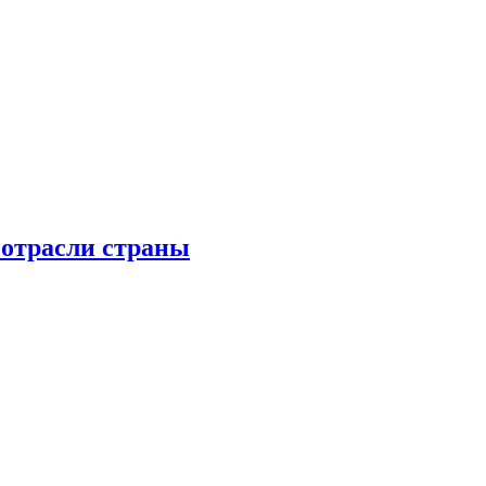
 отрасли страны