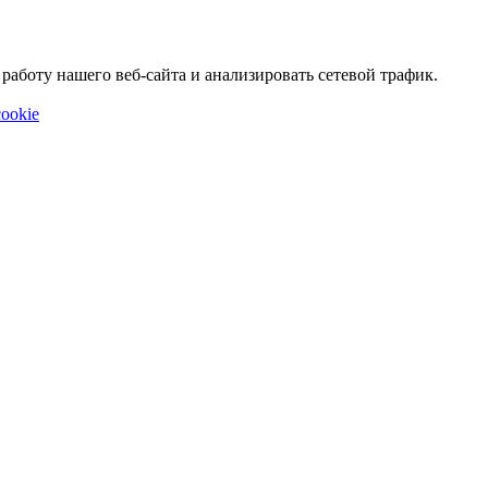
аботу нашего веб-сайта и анализировать сетевой трафик.
ookie