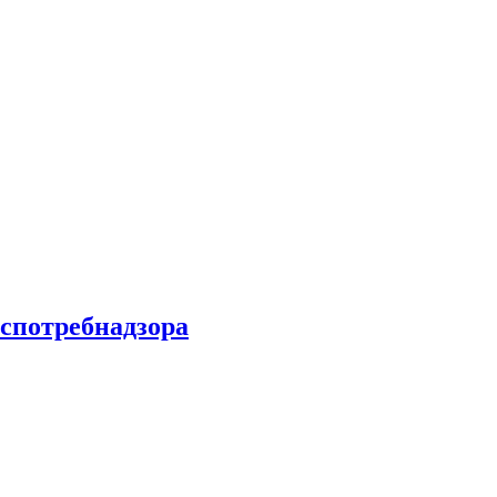
спотребнадзора