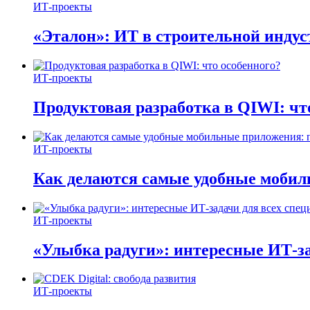
ИТ-проекты
«Эталон»: ИТ в строительной инду
ИТ-проекты
Продуктовая разработка в QIWI: чт
ИТ-проекты
Как делаются самые удобные мобил
ИТ-проекты
«Улыбка радуги»: интересные ИТ-за
ИТ-проекты