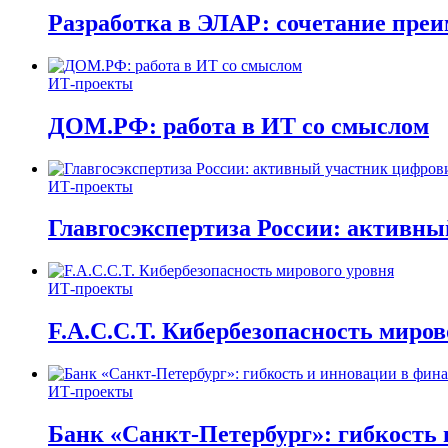
Разработка в ЭЛАР: сочетание пре
ИТ-проекты
ДОМ.РФ: работа в ИТ со смыслом
ИТ-проекты
Главгосэкспертиза России: активн
ИТ-проекты
F.A.C.C.T. Кибербезопасность миров
ИТ-проекты
Банк «Санкт-Петербург»: гибкость 