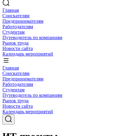
Главная
Соискателям
Предпринимателям
Работодателям
Студентам
Путеводитель по компаниям
Рынок труда
Новости сайта
Календарь мероприятий
Главная
Соискателям
Предпринимателям
Работодателям
Студентам
Путеводитель по компаниям
Рынок труда
Новости сайта
Календарь мероприятий