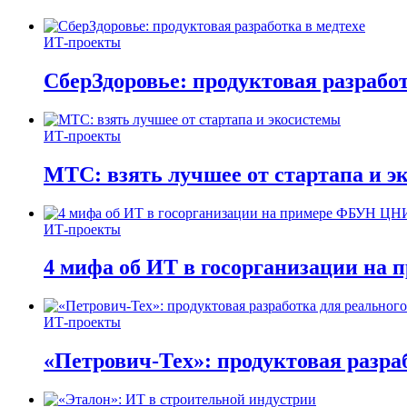
ИТ-проекты
СберЗдоровье: продуктовая разработ
ИТ-проекты
МТС: взять лучшее от стартапа и э
ИТ-проекты
4 мифа об ИТ в госорганизации н
ИТ-проекты
«Петрович-Тех»: продуктовая разра