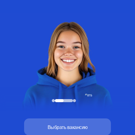
Выбрать вакансию