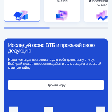
бизнес
инвестиционн
бизнес
Исследуй офис ВТБ и прокачай свою
дедукцию
Наша команда приготовила для тебя детективную игру.
Выбирай сюжет, перевоплощайся в роль сыщика и раскрой
главную тайну
Пройти игру