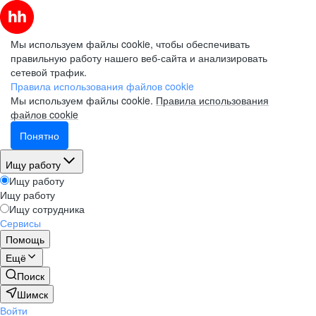
Мы используем файлы cookie, чтобы обеспечивать
правильную работу нашего веб-сайта и анализировать
сетевой трафик.
Правила использования файлов cookie
Мы используем файлы cookie.
Правила использования
файлов cookie
Понятно
Ищу работу
Ищу работу
Ищу работу
Ищу сотрудника
Сервисы
Помощь
Ещё
Поиск
Шимск
Войти