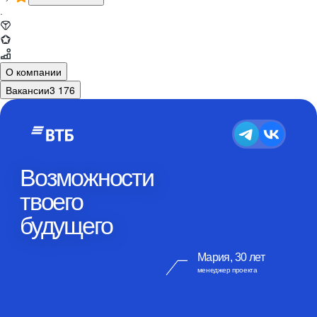
·
О компании
Вакансии
3 176
Возможности
твоего
будущего
Мария, 30 лет
менеджер проекта