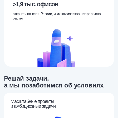
>1,9 тыс.
офисов
открыты по всей России, и их количество непрерывно
растет
Решай
задачи,
а мы позаботимся об условиях
Масштабные проекты
и амбициозные задачи