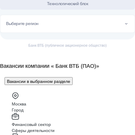
Технологический блок
Выберите регион
Банк ВТБ (публичное акционерное общество)
Вакансии компании « Банк ВТБ (ПАО)»
Вакансии в выбранном разделе
Москва
Город
Финансовый сектор
Сферы деятельности