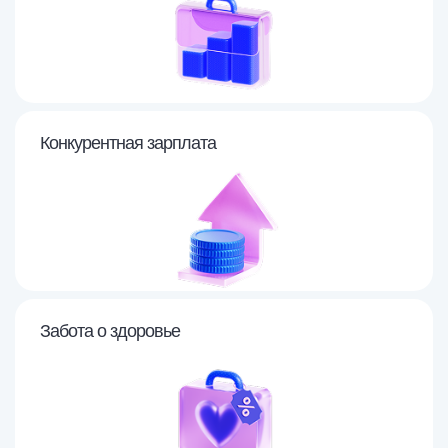
Конкурентная зарплата
Забота о здоровье