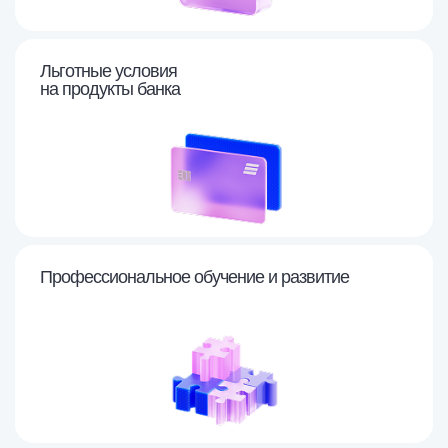
Льготные условия
на продукты банка
Профессиональное
обучение и развитие