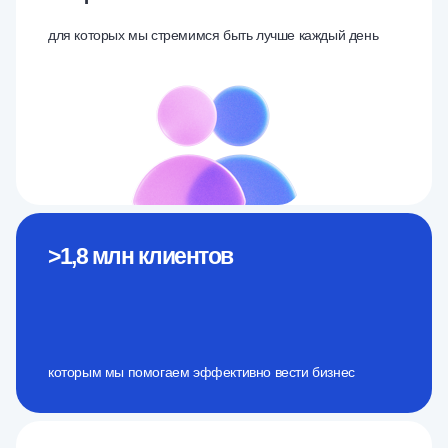
для которых мы стремимся быть лучше каждый день
>1,8 млн
клиентов
которым мы помогаем эффективно вести бизнес