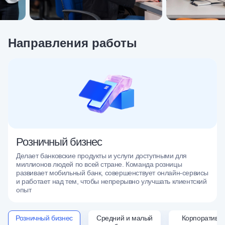
Направления работы
Розничный бизнес
Делает банковские продукты и услуги доступными для
миллионов людей по всей стране. Команда розницы
развивает мобильный банк, совершенствует онлайн-сервисы
и работает над тем, чтобы непрерывно улучшать клиентский
опыт
Розничный бизнес
Средний и малый
Корпоративно