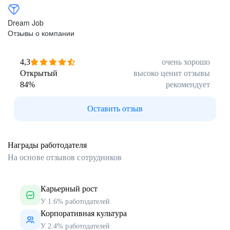
Dream Job
Отзывы о компании
4,3
очень хорошо
Открытый
высоко ценит отзывы
84
%
рекомендует
Оставить отзыв
Награды работодателя
На основе отзывов сотрудников
Карьерный рост
У 1.6% работодателей
Корпоративная культура
У 2.4% работодателей