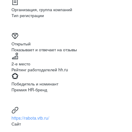
Организация, группа компаний
Тип регистрации
Открытый
Показывает и отвечает на отзывы
2-е место
Рейтинг работодателей hh.ru
Победитель и номинант
Премия HR-бренд
https://rabota.vtb.ru/
Сайт