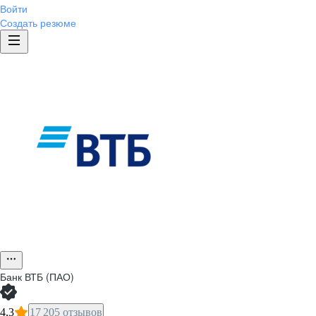
Войти
Создать резюме
Банк ВТБ (ПАО)
4,3
17 205 отзывов