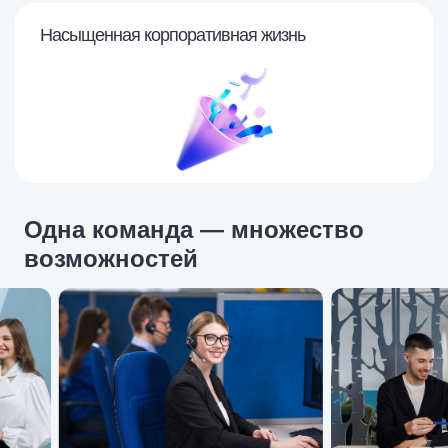
Насыщенная корпоративная жизнь
Одна команда — множество
возможностей