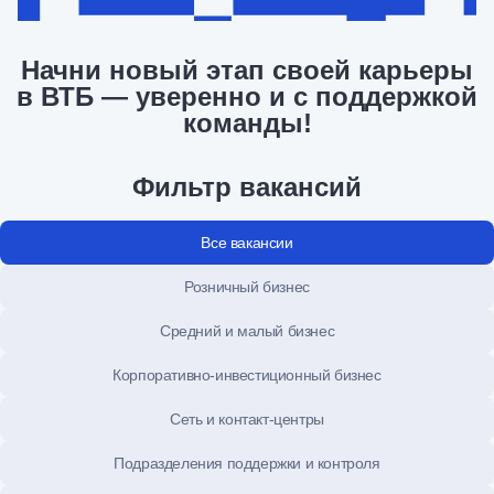
Начни новый этап своей карьеры
в ВТБ — уверенно и с поддержкой
команды!
Фильтр вакансий
Все вакансии
Розничный бизнес
Средний и малый бизнес
Корпоративно-инвестиционный бизнес
Сеть и контакт-центры
Подразделения поддержки и контроля