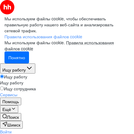
Мы используем файлы cookie, чтобы обеспечивать
правильную работу нашего веб-сайта и анализировать
сетевой трафик.
Правила использования файлов cookie
Мы используем файлы cookie.
Правила использования
файлов cookie
Понятно
Ищу работу
Ищу работу
Ищу работу
Ищу сотрудника
Сервисы
Помощь
Ещё
Поиск
Шимск
Войти