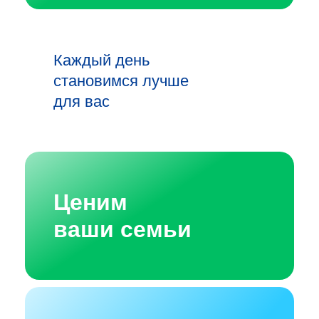
Каждый день
становимся лучше
для вас
Ценим
ваши семьи