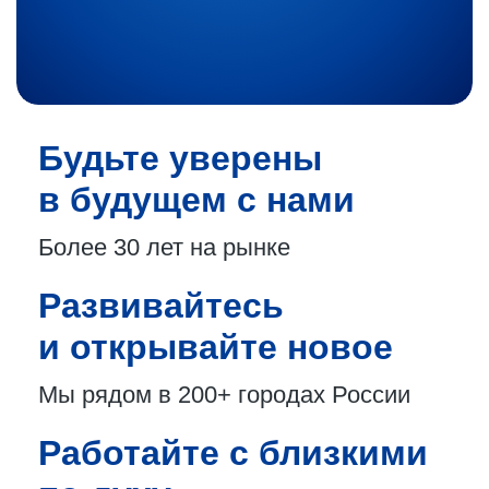
Будьте уверены
в будущем с нами
Более 30 лет
на рынке
Развивайтесь
и открывайте новое
Мы рядом в 200+
городах России
Работайте с близкими