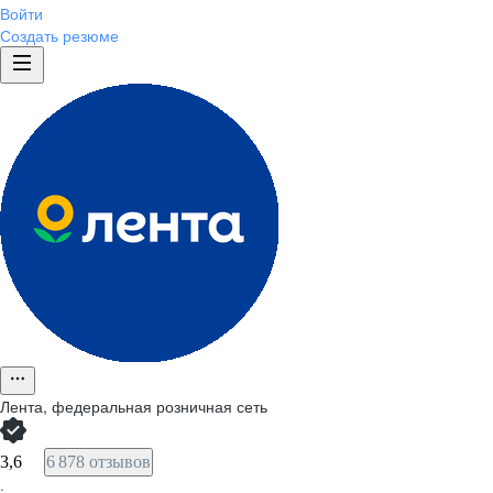
Войти
Создать резюме
Лента, федеральная розничная сеть
3,6
6 878 отзывов
·