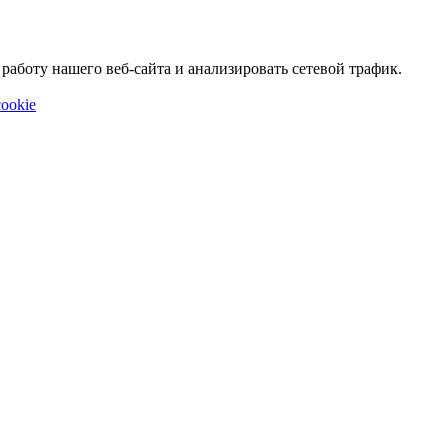
аботу нашего веб-сайта и анализировать сетевой трафик.
ookie