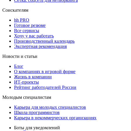
Сетка: соцсеть для нетворкинга
Соискателям
hh PRO
Готовое резюме
Все сервисы
Хочу у вас работать
Производственный календарь
Экспертная рекомендация
Новости и статьи
Блог
О компаниях в игровой форме
Жизнь в компании
ИТ-проекты
Рейтинг работодателей России
Молодым специалистам
Карьера для молодых специалистов
Школа программистов
Карьера в некоммерческих организациях
Боты для уведомлений