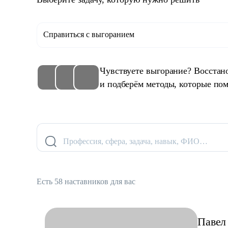
Справиться с выгоранием
Чувствуете выгорание? Восстан
и подберём методы, которые пом
Профессия, сфера, задача, навык, ФИО…
Есть 58 наставников для вас
Павел