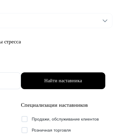
ы стресса
Найти наставника
Специализации наставников
Продажи, обслуживание клиентов
Розничная торговля