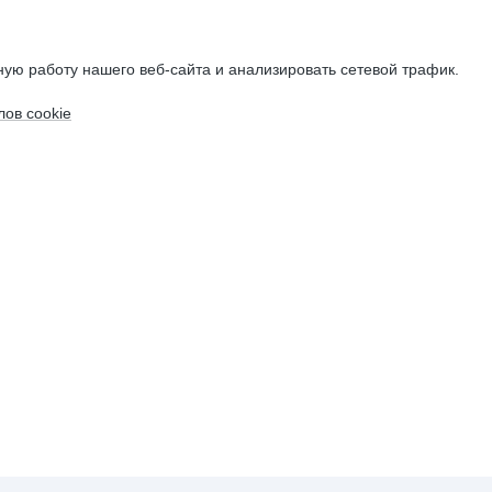
ую работу нашего веб-сайта и анализировать сетевой трафик.
ов cookie