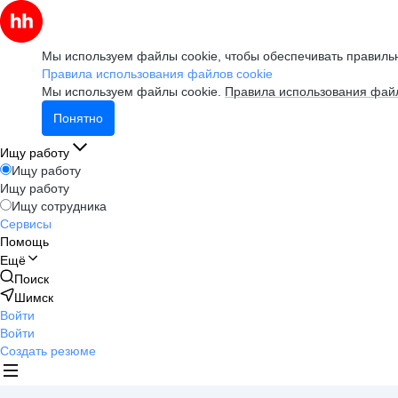
Мы используем файлы cookie, чтобы обеспечивать правильн
Правила использования файлов cookie
Мы используем файлы cookie.
Правила использования файл
Понятно
Ищу работу
Ищу работу
Ищу работу
Ищу сотрудника
Сервисы
Помощь
Ещё
Поиск
Шимск
Войти
Войти
Создать резюме