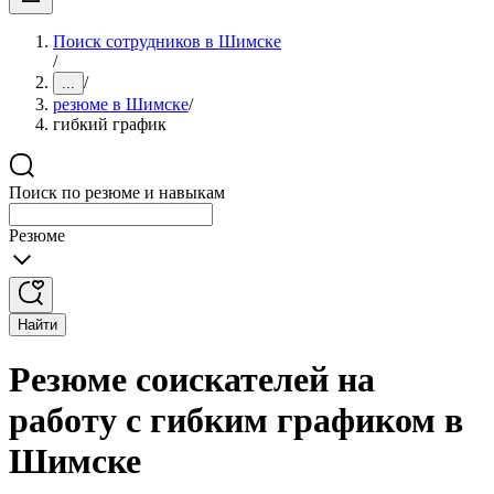
Поиск сотрудников в Шимске
/
/
...
резюме в Шимске
/
гибкий график
Поиск по резюме и навыкам
Резюме
Найти
Резюме соискателей на
работу с гибким графиком в
Шимске