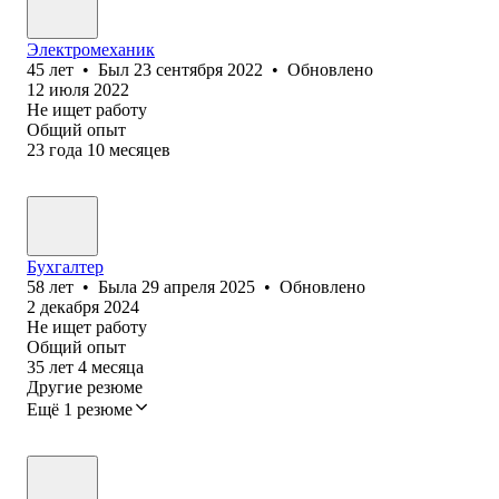
Электромеханик
45
лет
•
Был
23 сентября 2022
•
Обновлено
12 июля 2022
Не ищет работу
Общий опыт
23
года
10
месяцев
Бухгалтер
58
лет
•
Была
29 апреля 2025
•
Обновлено
2 декабря 2024
Не ищет работу
Общий опыт
35
лет
4
месяца
Другие резюме
Ещё 1 резюме