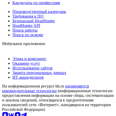
Кандидаты по профессиям
Производственный календарь
Требования к ПО
Безопасный HeadHunter
HeadHunter API
Поиск работы
Поиск по резюме
Мобильное приложение
Этика и комплаенс
Оказание услуг
Использование сайтов
Защита персональных данных
ИТ аккредитация
На информационном ресурсе hh.ru
применяются
рекомендательные технологии
(информационные технологии
предоставления информации на основе сбора, систематизации
и анализа сведений, относящихся к предпочтениям
пользователей сети «Интернет», находящихся на территории
Российской Федерации)