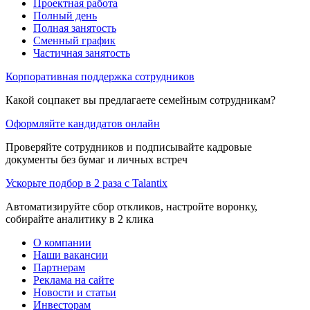
Проектная работа
Полный день
Полная занятость
Сменный график
Частичная занятость
Корпоративная поддержка сотрудников
Какой соцпакет вы предлагаете семейным сотрудникам?
Оформляйте кандидатов онлайн
Проверяйте сотрудников и подписывайте кадровые
документы без бумаг и личных встреч
Ускорьте подбор в 2 раза с Talantix
Автоматизируйте сбор откликов, настройте воронку,
собирайте аналитику в 2 клика
О компании
Наши вакансии
Партнерам
Реклама на сайте
Новости и статьи
Инвесторам