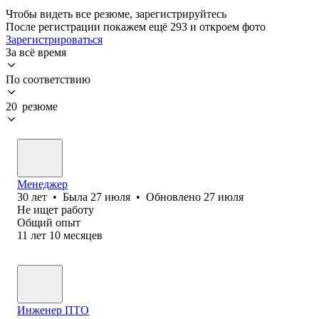
Чтобы видеть все резюме, зарегистрируйтесь
После регистрации покажем ещё 293 и откроем фото
Зарегистрироваться
За всё время
По соответствию
20 резюме
Менеджер
30
лет
•
Была
27 июля
•
Обновлено
27 июля
Не ищет работу
Общий опыт
11
лет
10
месяцев
Инженер ПТО