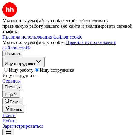
Мы используем файлы cookie, чтобы обеспечивать
правильную работу нашего веб-сайта и анализировать сетевой
трафик.
Правила использования файлов cookie
Мы используем файлы cookie.
Правила использования
файлов cookie
Понятно
Ищу сотрудника
Ищу работу
Ищу сотрудника
Ищу сотрудника
Сервисы
Помощь
Ещё
Поиск
Шимск
Войти
Войти
Зарегистрироваться