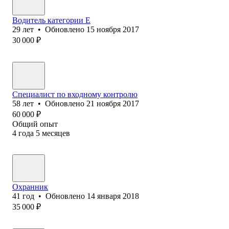
Водитель категории Е
29
лет
•
Обновлено
15 ноября 2017
30 000
₽
Специалист по входному контролю
58
лет
•
Обновлено
21 ноября 2017
60 000
₽
Общий опыт
4
года
5
месяцев
Охранник
41
год
•
Обновлено
14 января 2018
35 000
₽