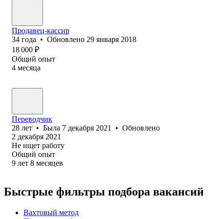
Продавец-кассир
34
года
•
Обновлено
29 января 2018
18 000
₽
Общий опыт
4
месяца
Переводчик
28
лет
•
Была
7 декабря 2021
•
Обновлено
2 декабря 2021
Не ищет работу
Общий опыт
9
лет
8
месяцев
Быстрые фильтры подбора вакансий
Вахтовый метод