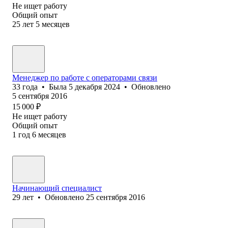
Не ищет работу
Общий опыт
25
лет
5
месяцев
Менеджер по работе с операторами связи
33
года
•
Была
5 декабря 2024
•
Обновлено
5 сентября 2016
15 000
₽
Не ищет работу
Общий опыт
1
год
6
месяцев
Начинающий специалист
29
лет
•
Обновлено
25 сентября 2016